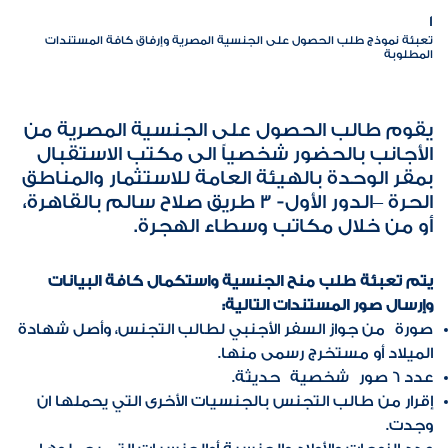
1
تعبئة نموذج طلب الحصول على الجنسية المصرية وإرفاق كافة المستندات
المطلوبة
يقوم طالب الحصول على الجنسية المصرية من
الأجانب بالحضور شخصياً الى مكتب الاستقبال
بمقر الوحدة بالهيئة العامة للاستثمار والمناطق
الحرة –الدور الأول- 3 طريق صلاح سالم بالقاهرة،
أو من خلال مكاتب وسطاء الهجرة.
يتم تعبئة طلب منح الجنسية واستكمال كافة البيانات
وإرسال صور المستندات التالية:
صورة من جواز السفر الأجنبي لطالب التجنس، وأصل شهادة
الميلاد أو مستخرج رسمى منها.
عدد 6 صور شخصية حديثة.
إقرار من طالب التجنس بالجنسيات الأخرى التي يحملها ان
وجدت.