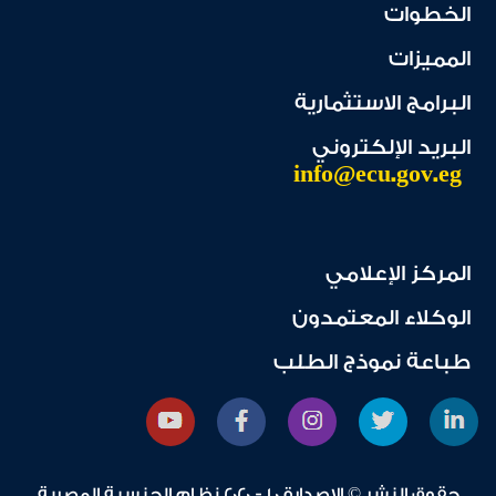
الخطوات
المميزات
البرامج الاستثمارية
البريد الإلكتروني
info@ecu.gov.eg
المركز الإعلامي
الوكلاء المعتمدون
طباعة نموذج الطلب
حقوق النشر © الإصدارة 1.0 - 2020 نظام الجنسية المصرية