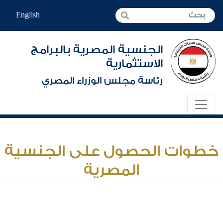
English
الجنسية المصرية بالبرامج
الاستثمارية
رئاسة مجلس الوزراء المصري
خطوات الحصول على الجنسية
المصرية