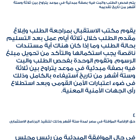
يتم فحص الطلب والبت فيه بصفة مبدئية في موعد يتراوح بين ثلاثة وستة
أشهر من تاريخ تقديمه
يقوم مكتب الاستقبال بمراجعة الطلب وإبلاغ
مقدم الطلب خلال ثلاثة أيام عمل بعد التسليم
بحالة الطلب وما إذا كان هناك أية مستندات
ناقصة يجب استكمالها والتأكد من تحويل مبلغ
الرسوم. وتقوم الوحدة بفحص الطلب والبت
فيه بصفة مبدئية في موعد يتراوح بين ثلاثة
وستة أشهر من تاريخ استيفاءه بالكامل وذلك
فى ضوء اعتبارات الأمن القومى وبعد استطلاع
رأى الجهات الأمنية المعنية.
4
حق الإقامة المؤقتة في مصر لمدة ستة أشهر وذلك لتنقيذ البرنامج الاستثمارى
في حال الموافقة المبدئية من رئيس مجلس