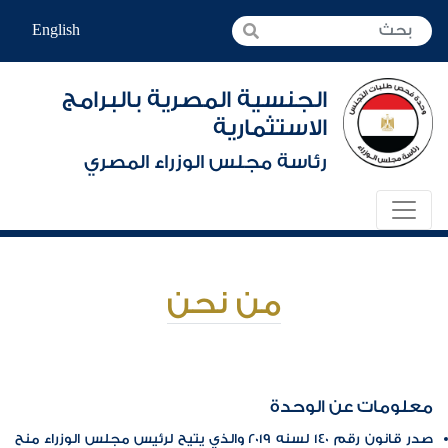
English
الجنسية المصرية بالبرامج
الاستثمارية
رئاسة مجلس الوزراء المصري
من نحن
معلومات عن الوحدة
صدر
قانون رقم 140 لسنه 2019
والذي يتيح لرئيس مجلس الوزراء منح