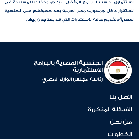
الاستثمارى بحسب البرنامج المفضل لديهم، وكذلك للمساعدة في
الاستقرار داخل جمهورية مصر العربية بعد حصولهم على الجنسية
المصرية وتقديم كافة الاستشارات التي قد يحتاجون إليها.
الجنسية المصرية بالبرامج
الاستثمارية
رئاسة مجلس الوزراء المصري
اتصل بنا
الأسئلة المتكررة
من نحن
الخطوات