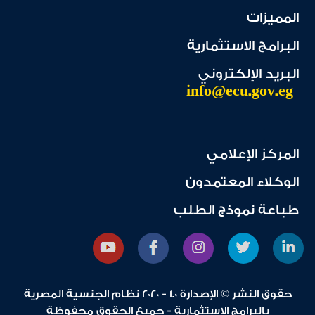
المميزات
البرامج الاستثمارية
البريد الإلكتروني
info@ecu.gov.eg
المركز الإعلامي
الوكلاء المعتمدون
طباعة نموذج الطلب
حقوق النشر © الإصدارة 1.0 - 2020 نظام الجنسية المصرية
بالبرامج الاستثمارية - جميع الحقوق محفوظة