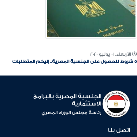
الأربعاء, 01 يوليو 2020
5 شروط للحصول على الجنسية المصرية.. إليكم المتطلبات
الجنسية المصرية بالبرامج
الاستثمارية
رئاسة مجلس الوزراء المصري
اتصل بنا