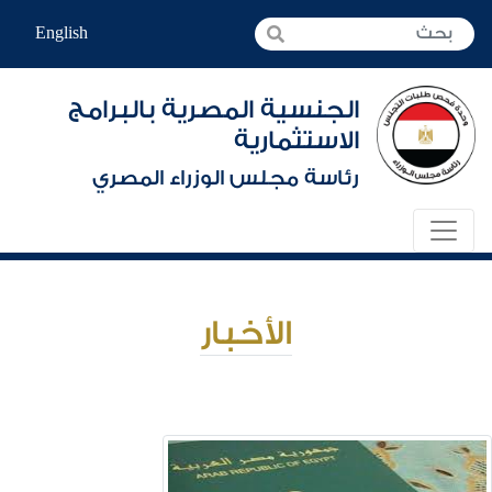
English
الجنسية المصرية بالبرامج
الاستثمارية
رئاسة مجلس الوزراء المصري
الأخبار