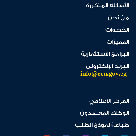
الأسئلة المتكررة
من نحن
الخطوات
المميزات
البرامج الاستثمارية
البريد الإلكتروني
info@ecu.gov.eg
المركز الإعلامي
الوكلاء المعتمدون
طباعة نموذج الطلب