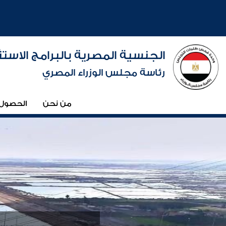
الجنسية المصرية بالبرامج الاستث
رئاسة مجلس الوزراء المصري
من نحن
الحصول 