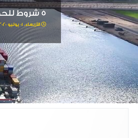
5 شروط للحصول على الجنسية المصرية.. إليكم المتطلبات
الأربعاء, 01 يوليو 2020