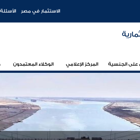
الاستثمار في مصر
الأسئلة 
مارية
على الجنسية
المركز الإعلامي
الوكلاء المعتمدون
ط