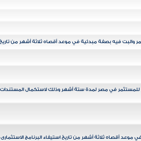
والبت فيه بصفة مبدئية في موعد أقصاه ثلاثة أشهر من تاريخ
ة للمستثمر في مصر لمدة ستة أشهر وذلك لاستكمال المستندات
 في موعد أقصاه ثلاثة أشهر من تاريخ استيفاء البرنامج الاستثمارى