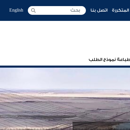
المتكررة
اتصل بنا
English
باعة نموذج الطلب